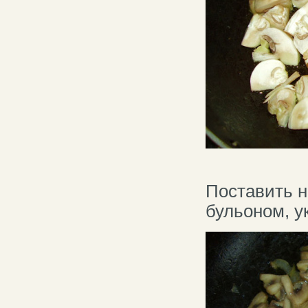
Поставить н
бульоном, у