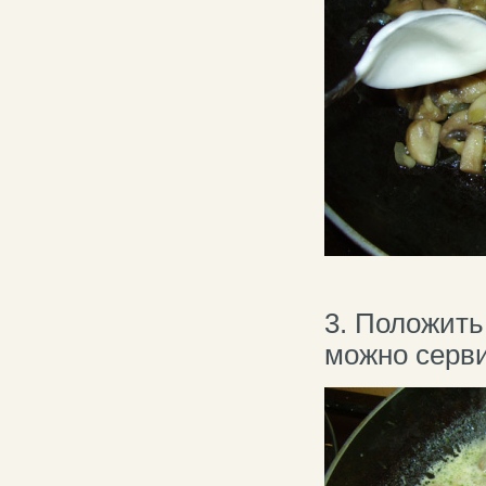
3. Положить
можно серви