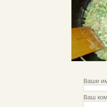
Ваше им
Ваш ко