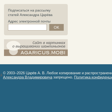
Подписаться на рассылку
статей Александра Царёва
Адрес электронной почты
компост-шампиньоны.рф - сайт в
картинках
© 2003–2026 Царёв А. В. Любое копирование и распространен
Александра Владимировича
запрещено.
Политика конфиденц
Авторизация