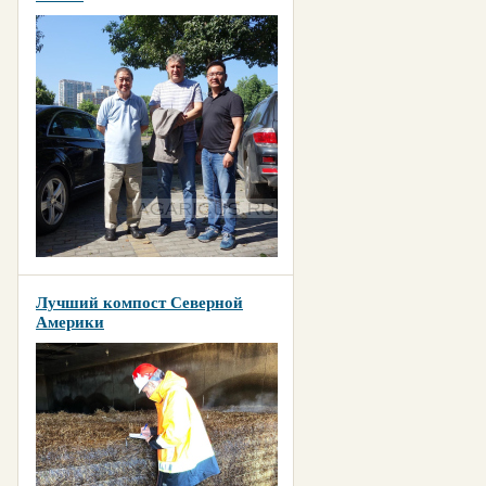
Лучший компост Северной
Америки