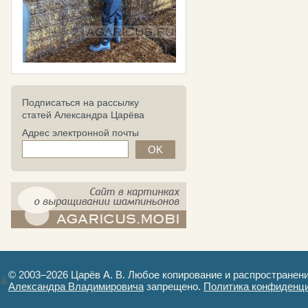
Подписаться на рассылку
статей Александра Царёва
Адрес электронной почты
компост-шампиньоны.рф - сайт в
картинках
© 2003–2026 Царёв А. В. Любое копирование и распространен
Александра Владимировича
запрещено.
Политика конфиденц
Авторизация