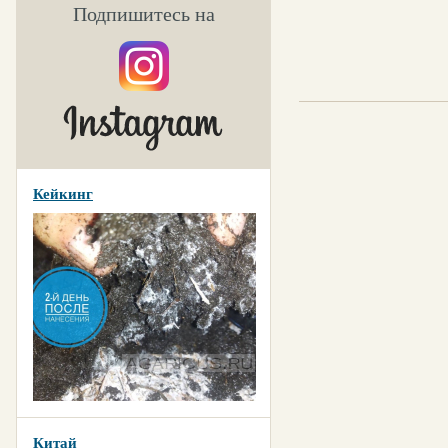
Подпишитесь на
Кейкинг
Китай