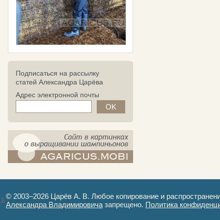
Подписаться на рассылку
статей Александра Царёва
Адрес электронной почты
компост-шампиньоны.рф - сайт в
картинках
© 2003–2026 Царёв А. В. Любое копирование и распространен
Александра Владимировича
запрещено.
Политика конфиденц
Авторизация