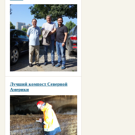
Лучший компост Северной
Америки