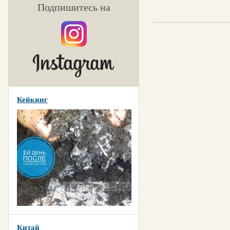
Подпишитесь на
Кейкинг
Китай